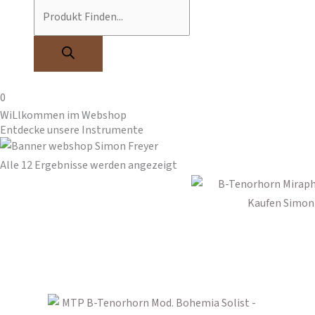
0
WiLlkommen im Webshop
Entdecke unsere Instrumente​
Alle 12 Ergebnisse werden angezeigt