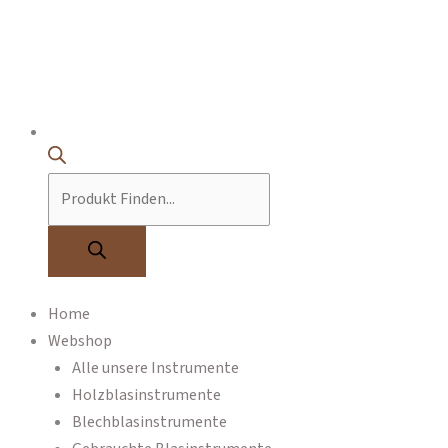
Home
Webshop
Alle unsere Instrumente
Holzblasinstrumente
Blechblasinstrumente