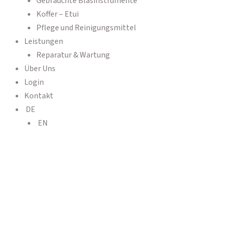
Gebrauchte Blasinstrumente
Koffer – Etui
Pflege und Reinigungsmittel
Leistungen
Reparatur & Wartung
Über Uns
Login
Kontakt
DE
EN