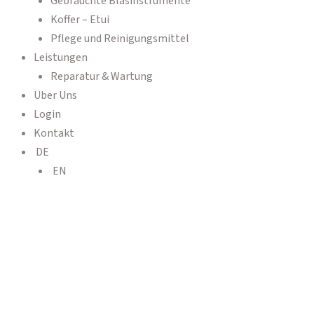
Gebrauchte Blasinstrumente
Koffer – Etui
Pflege und Reinigungsmittel
Leistungen
Reparatur & Wartung
Über Uns
Login
Kontakt
DE
EN