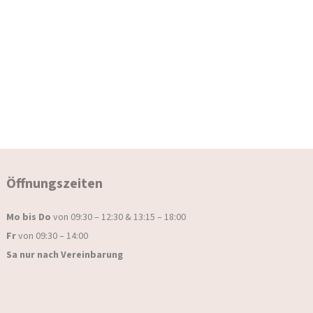
Öffnungszeiten
Mo bis Do
von 09:30 – 12:30 & 13:15 – 18:00
Fr
von 09:30 – 14:00
Sa nur nach Vereinbarung