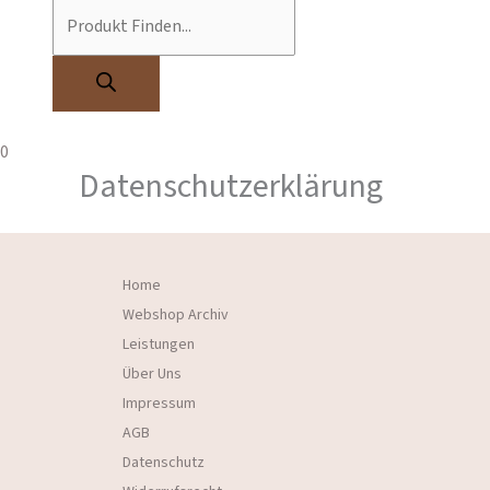
0
Datenschutzerklärung
Home
Webshop Archiv
Leistungen
Über Uns
Impressum
AGB
Datenschutz