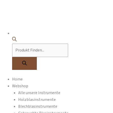
Home
Webshop
Alle unsere Instrumente
Holzblasinstrumente
Blechblasinstrumente