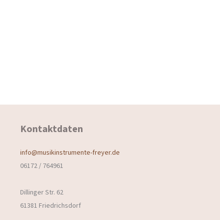
Kontaktdaten
info@musikinstrumente-freyer.de
06172 / 764961
Dillinger Str. 62
61381 Friedrichsdorf