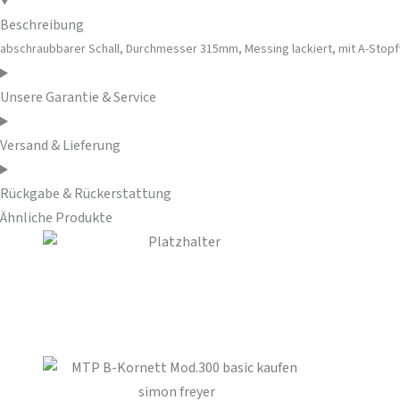
Beschreibung
abschraubbarer Schall, Durchmesser 315mm, Messing lackiert, mit A-Stopfv
Unsere Garantie & Service
Versand & Lieferung
Rückgabe & Rückerstattung
Ähnliche Produkte