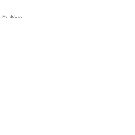
r, Mundstück