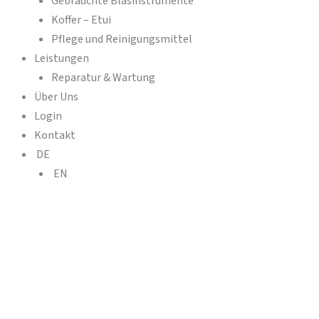
Gebrauchte Blasinstrumente
Koffer – Etui
Pflege und Reinigungsmittel
Leistungen
Reparatur & Wartung
Über Uns
Login
Kontakt
DE
EN