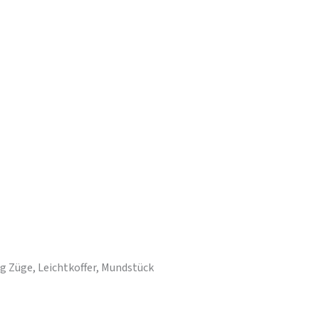
g Züge, Leichtkoffer, Mundstück