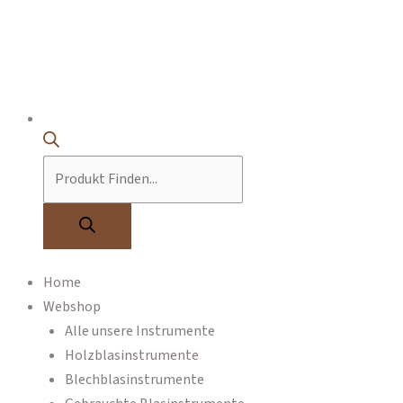
Home
Webshop
Alle unsere Instrumente
Holzblasinstrumente
Blechblasinstrumente