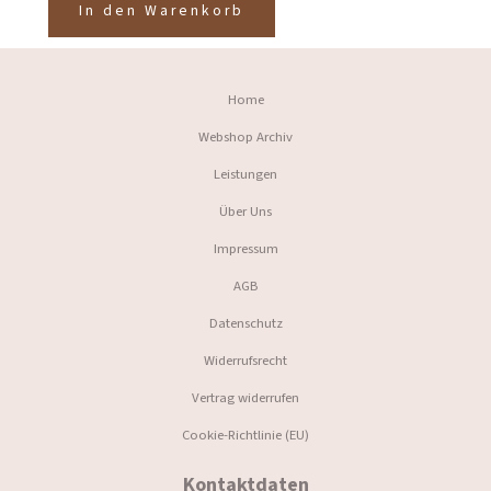
In den Warenkorb
Home
Webshop Archiv
Leistungen
Über Uns
Impressum
AGB
Datenschutz
Widerrufsrecht
Vertrag widerrufen
Cookie-Richtlinie (EU)
Kontaktdaten