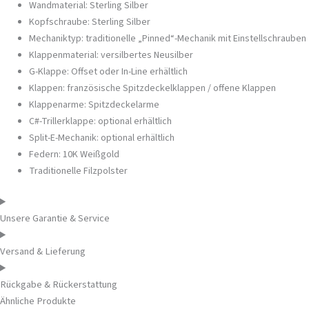
Wandmaterial: Sterling Silber
Kopfschraube: Sterling Silber
Mechaniktyp: traditionelle „Pinned“-Mechanik mit Einstellschrauben
Klappenmaterial: versilbertes Neusilber
G-Klappe: Offset oder In-Line erhältlich
Klappen: französische Spitzdeckelklappen / offene Klappen
Klappenarme: Spitzdeckelarme
C#-Trillerklappe: optional erhältlich
Split-E-Mechanik: optional erhältlich
Federn: 10K Weißgold
Traditionelle Filzpolster
Unsere Garantie & Service
Versand & Lieferung
Rückgabe & Rückerstattung
Ähnliche Produkte