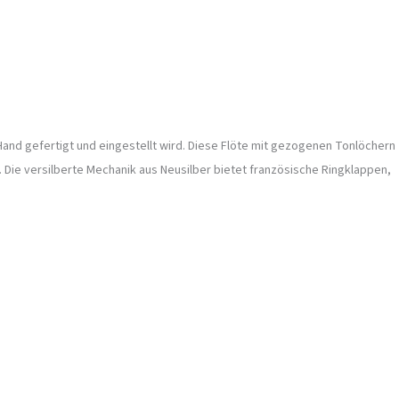
Hand gefertigt und eingestellt wird. Diese Flöte mit gezogenen Tonlöchern
. Die versilberte Mechanik aus Neusilber bietet französische Ringklappen,