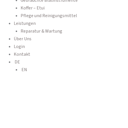
Gebrauchte Blasinstrumente
Koffer – Etui
Pflege und Reinigungsmittel
Leistungen
Reparatur & Wartung
Über Uns
Login
Kontakt
DE
EN