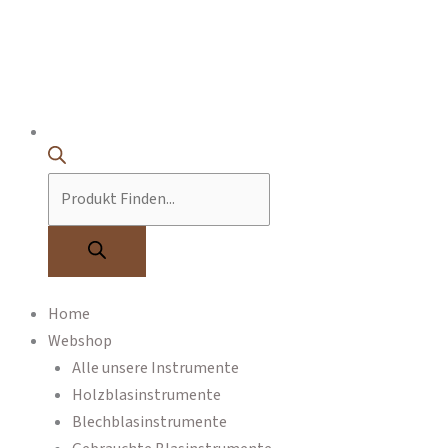
Home
Webshop
Alle unsere Instrumente
Holzblasinstrumente
Blechblasinstrumente