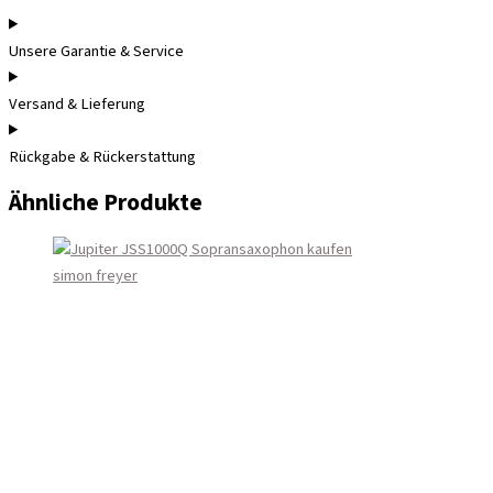
Unsere Garantie & Service
Versand & Lieferung
Rückgabe & Rückerstattung
Ähnliche Produkte