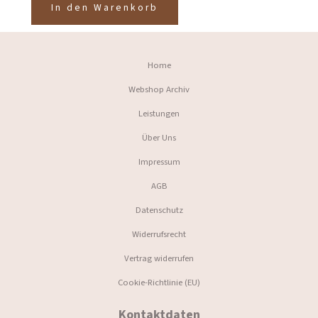
In den Warenkorb
Home
Webshop Archiv
Leistungen
Über Uns
Impressum
AGB
Datenschutz
Widerrufsrecht
Vertrag widerrufen
Cookie-Richtlinie (EU)
Kontaktdaten