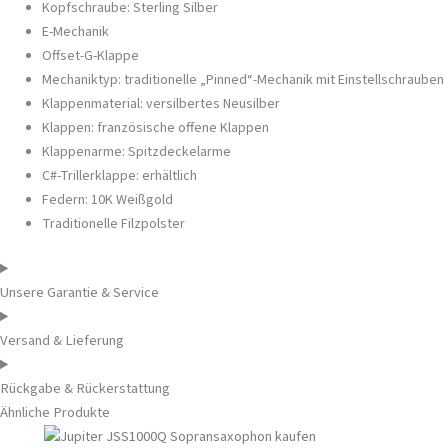
Kopfschraube: Sterling Silber
E-Mechanik
Offset-G-Klappe
Mechaniktyp: traditionelle „Pinned“-Mechanik mit Einstellschrauben
Klappenmaterial: versilbertes Neusilber
Klappen: französische offene Klappen
Klappenarme: Spitzdeckelarme
C#-Trillerklappe: erhältlich
Federn: 10K Weißgold
Traditionelle Filzpolster
Unsere Garantie & Service
Versand & Lieferung
Rückgabe & Rückerstattung
Ähnliche Produkte